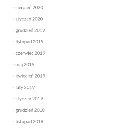
sierpień 2020
styczeń 2020
grudzień 2019
listopad 2019
czerwiec 2019
maj 2019
kwiecień 2019
luty 2019
styczeń 2019
grudzień 2018
listopad 2018