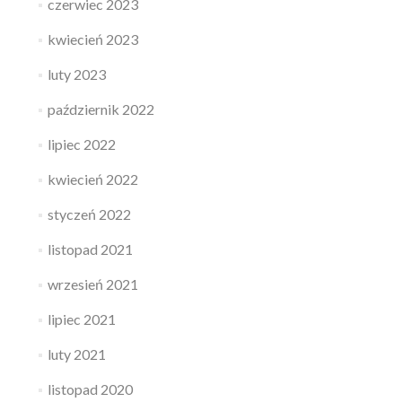
czerwiec 2023
kwiecień 2023
luty 2023
październik 2022
lipiec 2022
kwiecień 2022
styczeń 2022
listopad 2021
wrzesień 2021
lipiec 2021
luty 2021
listopad 2020