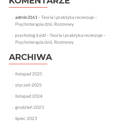
KOMENTARZE
admin3161
-
Teoria i praktyka recenzuje –
Psychoterapia dziś. Rozmowy
psycholog Łódź
-
Teoria i praktyka recenzuje –
Psychoterapia dziś. Rozmowy
ARCHIWA
listopad 2025
styczeń 2025
listopad 2024
grudzień 2023
lipiec 2023