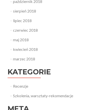
październik 2018
sierpień 2018
lipiec 2018
czerwiec 2018
maj 2018
kwiecień 2018
marzec 2018
KATEGORIE
Recenzje
Szkolenia, warsztaty-rekomendacje
META