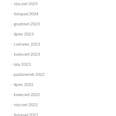
styczeń 2025
listopad 2024
grudzień 2023
lipiec 2023
czerwiec 2023
kwiecień 2023
luty 2023
październik 2022
lipiec 2022
kwiecień 2022
styczeń 2022
listopad 2021