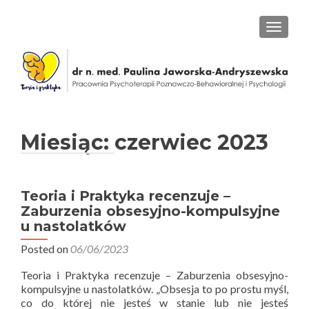
PRZEŁ
Miesiąc: czerwiec 2023
Teoria i Praktyka recenzuje –
Zaburzenia obsesyjno-kompulsyjne
u nastolatków
Posted on
06/06/2023
Teoria i Praktyka recenzuje – Zaburzenia obsesyjno-
kompulsyjne u nastolatków. „Obsesja to po prostu myśl,
co do której nie jesteś w stanie lub nie jesteś