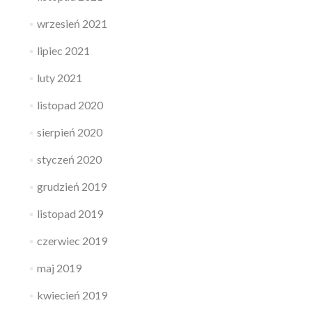
wrzesień 2021
lipiec 2021
luty 2021
listopad 2020
sierpień 2020
styczeń 2020
grudzień 2019
listopad 2019
czerwiec 2019
maj 2019
kwiecień 2019