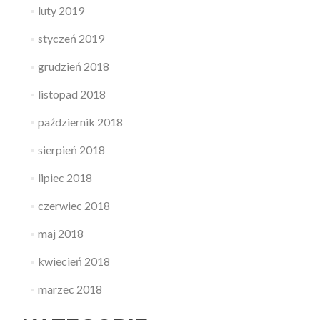
luty 2019
styczeń 2019
grudzień 2018
listopad 2018
październik 2018
sierpień 2018
lipiec 2018
czerwiec 2018
maj 2018
kwiecień 2018
marzec 2018