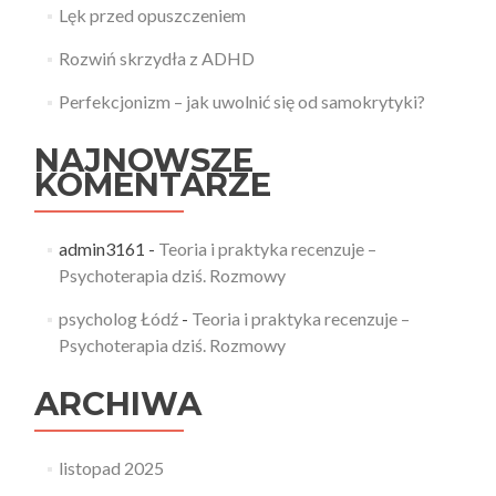
Lęk przed opuszczeniem
Rozwiń skrzydła z ADHD
Perfekcjonizm – jak uwolnić się od samokrytyki?
NAJNOWSZE
KOMENTARZE
admin3161
-
Teoria i praktyka recenzuje –
Psychoterapia dziś. Rozmowy
psycholog Łódź
-
Teoria i praktyka recenzuje –
Psychoterapia dziś. Rozmowy
ARCHIWA
listopad 2025