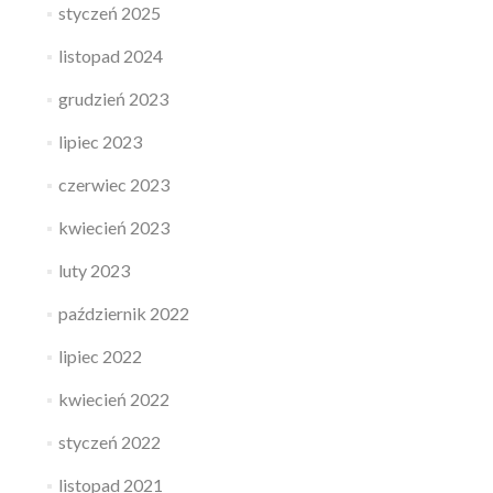
styczeń 2025
listopad 2024
grudzień 2023
lipiec 2023
czerwiec 2023
kwiecień 2023
luty 2023
październik 2022
lipiec 2022
kwiecień 2022
styczeń 2022
listopad 2021