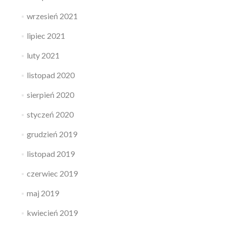
wrzesień 2021
lipiec 2021
luty 2021
listopad 2020
sierpień 2020
styczeń 2020
grudzień 2019
listopad 2019
czerwiec 2019
maj 2019
kwiecień 2019