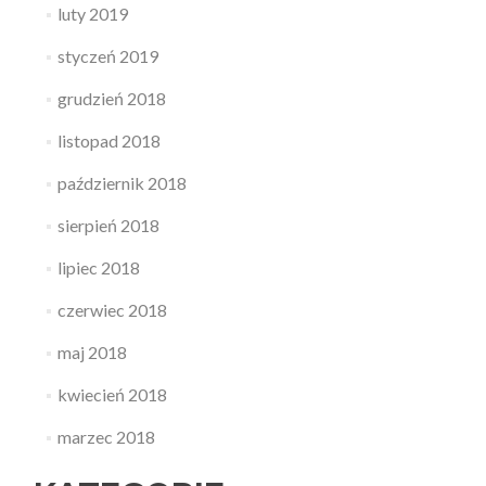
luty 2019
styczeń 2019
grudzień 2018
listopad 2018
październik 2018
sierpień 2018
lipiec 2018
czerwiec 2018
maj 2018
kwiecień 2018
marzec 2018