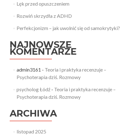
Lęk przed opuszczeniem
Rozwiń skrzydła z ADHD
Perfekcjonizm – jak uwolnić się od samokrytyki?
NAJNOWSZE
KOMENTARZE
admin3161
-
Teoria i praktyka recenzuje –
Psychoterapia dziś. Rozmowy
psycholog Łódź
-
Teoria i praktyka recenzuje –
Psychoterapia dziś. Rozmowy
ARCHIWA
listopad 2025