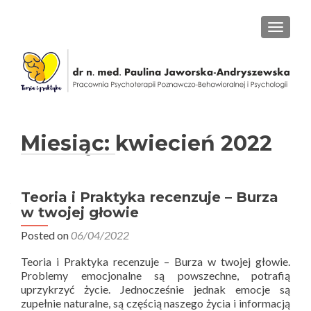
PRZEŁ
Miesiąc: kwiecień 2022
Teoria i Praktyka recenzuje – Burza
w twojej głowie
Posted on
06/04/2022
Teoria i Praktyka recenzuje – Burza w twojej głowie.
Problemy emocjonalne są powszechne, potrafią
uprzykrzyć życie. Jednocześnie jednak emocje są
zupełnie naturalne, są częścią naszego życia i informacją