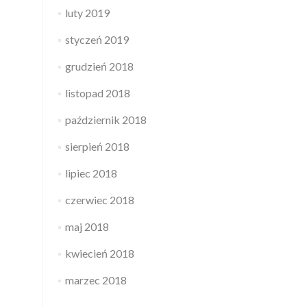
luty 2019
styczeń 2019
grudzień 2018
listopad 2018
październik 2018
sierpień 2018
lipiec 2018
czerwiec 2018
maj 2018
kwiecień 2018
marzec 2018