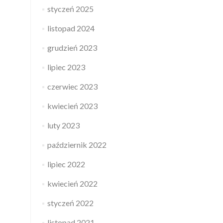
styczeń 2025
listopad 2024
grudzień 2023
lipiec 2023
czerwiec 2023
kwiecień 2023
luty 2023
październik 2022
lipiec 2022
kwiecień 2022
styczeń 2022
listopad 2021