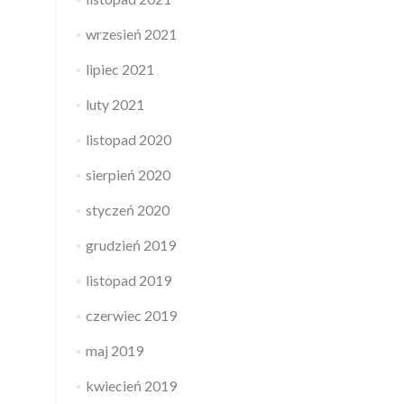
wrzesień 2021
lipiec 2021
luty 2021
listopad 2020
sierpień 2020
styczeń 2020
grudzień 2019
listopad 2019
czerwiec 2019
maj 2019
kwiecień 2019