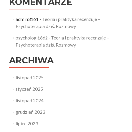
KOMENTARZE
admin3161
-
Teoria i praktyka recenzuje –
Psychoterapia dziś. Rozmowy
psycholog Łódź
-
Teoria i praktyka recenzuje –
Psychoterapia dziś. Rozmowy
ARCHIWA
listopad 2025
styczeń 2025
listopad 2024
grudzień 2023
lipiec 2023