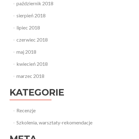
październik 2018
sierpień 2018
lipiec 2018
czerwiec 2018
maj 2018
kwiecień 2018
marzec 2018
KATEGORIE
Recenzje
Szkolenia, warsztaty-rekomendacje
META