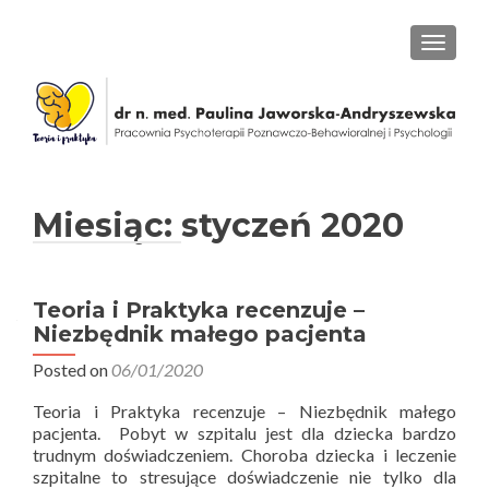
PRZEŁ
Miesiąc: styczeń 2020
Teoria i Praktyka recenzuje –
Niezbędnik małego pacjenta
Posted on
06/01/2020
Teoria i Praktyka recenzuje – Niezbędnik małego
pacjenta. Pobyt w szpitalu jest dla dziecka bardzo
trudnym doświadczeniem. Choroba dziecka i leczenie
szpitalne to stresujące doświadczenie nie tylko dla