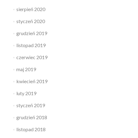
sierpień 2020
styczeń 2020
grudzień 2019
listopad 2019
czerwiec 2019
maj 2019
kwiecień 2019
luty 2019
styczeń 2019
grudzień 2018
listopad 2018