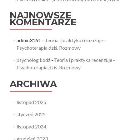
NAJNOWSZE
KOMENTARZE
admin3161
-
Teoria i praktyka recenzuje –
Psychoterapia dziś. Rozmowy
psycholog Łódź
-
Teoria i praktyka recenzuje –
Psychoterapia dziś. Rozmowy
ARCHIWA
listopad 2025
styczeń 2025
listopad 2024
grudzień 2023