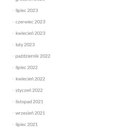
lipiec 2023
czerwiec 2023
kwiecień 2023
luty 2023
październik 2022
lipiec 2022
kwiecień 2022
styczeń 2022
listopad 2021
wrzesień 2021
lipiec 2021