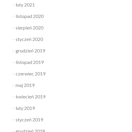
luty 2021
listopad 2020
sierpień 2020
styczeń 2020
grudzień 2019
listopad 2019
czerwiec 2019
maj 2019
kwiecień 2019
luty 2019
styczeń 2019
grudzień 2018