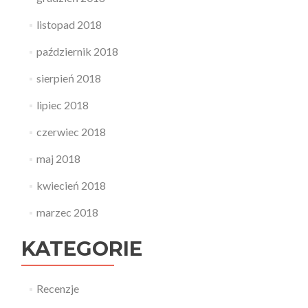
listopad 2018
październik 2018
sierpień 2018
lipiec 2018
czerwiec 2018
maj 2018
kwiecień 2018
marzec 2018
KATEGORIE
Recenzje