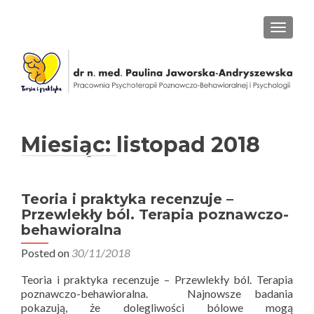
PRZEŁ
Miesiąc: listopad 2018
Teoria i praktyka recenzuje –
Przewlekły ból. Terapia poznawczo-
behawioralna
Posted on
30/11/2018
Teoria i praktyka recenzuje – Przewlekły ból. Terapia
poznawczo-behawioralna. Najnowsze badania
pokazują, że dolegliwości bólowe mogą