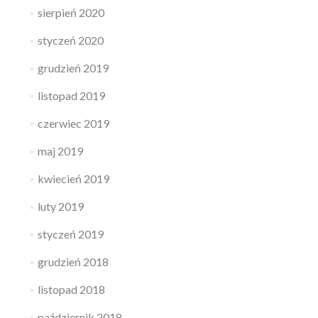
sierpień 2020
styczeń 2020
grudzień 2019
listopad 2019
czerwiec 2019
maj 2019
kwiecień 2019
luty 2019
styczeń 2019
grudzień 2018
listopad 2018
październik 2018