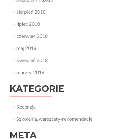
sierpień 2018
lipiec 2018
czerwiec 2018
maj 2018
kwiecień 2018
marzec 2018
KATEGORIE
Recenzje
Szkolenia, warsztaty-rekomendacje
META