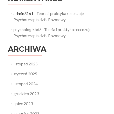
admin3161
-
Teoria i praktyka recenzuje –
Psychoterapia dziś. Rozmowy
psycholog Łódź
-
Teoria i praktyka recenzuje –
Psychoterapia dziś. Rozmowy
ARCHIWA
listopad 2025
styczeń 2025
listopad 2024
grudzień 2023
lipiec 2023
czerwiec 2023