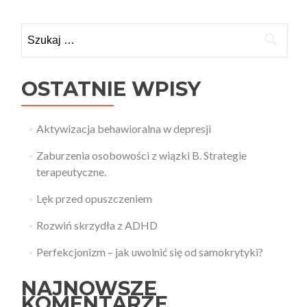
Szukaj:
OSTATNIE WPISY
Aktywizacja behawioralna w depresji
Zaburzenia osobowości z wiązki B. Strategie
terapeutyczne.
Lęk przed opuszczeniem
Rozwiń skrzydła z ADHD
Perfekcjonizm – jak uwolnić się od samokrytyki?
NAJNOWSZE
KOMENTARZE