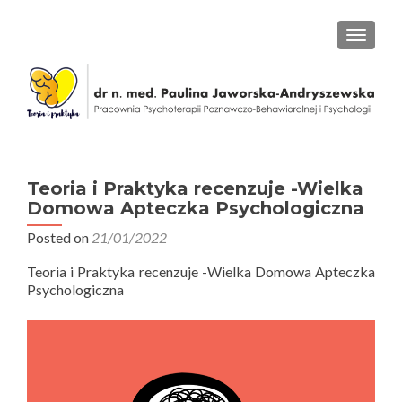
PRZEŁ
Teoria i Praktyka recenzuje -Wielka
Domowa Apteczka Psychologiczna
Posted on
21/01/2022
Teoria i Praktyka recenzuje -Wielka Domowa Apteczka
Psychologiczna