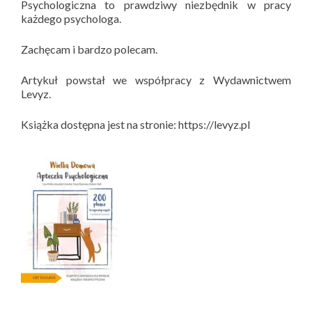
Psychologiczna to prawdziwy niezbędnik w pracy
każdego psychologa.
Zachęcam i bardzo polecam.
Artykuł powstał we współpracy z Wydawnictwem
Levyz.
Książka dostępna jest na stronie: https://levyz.pl