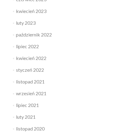
kwiecień 2023
luty 2023
październik 2022
lipiec 2022
kwiecień 2022
styczeń 2022
listopad 2021
wrzesień 2021
lipiec 2021
luty 2021
listopad 2020