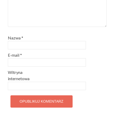
Nazwa
*
E-mail
*
Witryna
internetowa