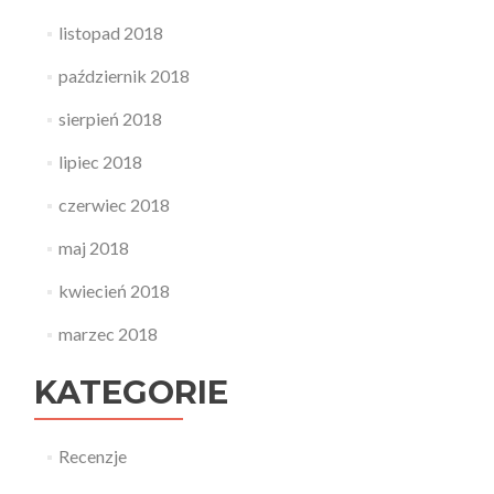
listopad 2018
październik 2018
sierpień 2018
lipiec 2018
czerwiec 2018
maj 2018
kwiecień 2018
marzec 2018
KATEGORIE
Recenzje