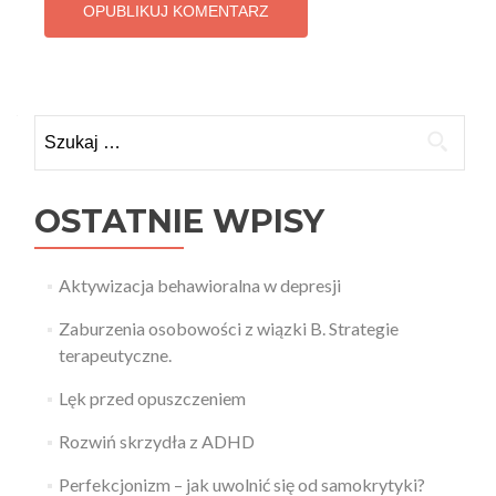
Szukaj:
OSTATNIE WPISY
Aktywizacja behawioralna w depresji
Zaburzenia osobowości z wiązki B. Strategie
terapeutyczne.
Lęk przed opuszczeniem
Rozwiń skrzydła z ADHD
Perfekcjonizm – jak uwolnić się od samokrytyki?