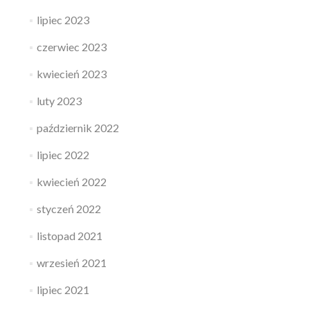
lipiec 2023
czerwiec 2023
kwiecień 2023
luty 2023
październik 2022
lipiec 2022
kwiecień 2022
styczeń 2022
listopad 2021
wrzesień 2021
lipiec 2021