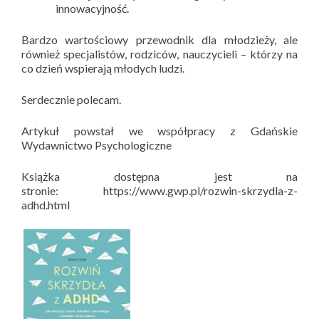
innowacyjność.
Bardzo wartościowy przewodnik dla młodzieży, ale
również specjalistów, rodziców, nauczycieli – którzy na
co dzień wspierają młodych ludzi.
Serdecznie polecam.
Artykuł powstał we współpracy z Gdańskie
Wydawnictwo Psychologiczne
Książka dostępna jest na
stronie: https://www.gwp.pl/rozwin-skrzydla-z-
adhd.html