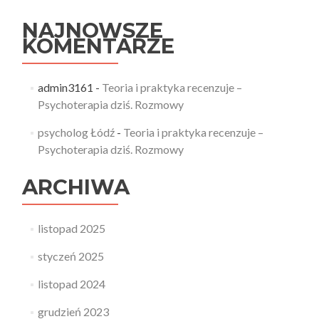
NAJNOWSZE
KOMENTARZE
admin3161
-
Teoria i praktyka recenzuje –
Psychoterapia dziś. Rozmowy
psycholog Łódź
-
Teoria i praktyka recenzuje –
Psychoterapia dziś. Rozmowy
ARCHIWA
listopad 2025
styczeń 2025
listopad 2024
grudzień 2023