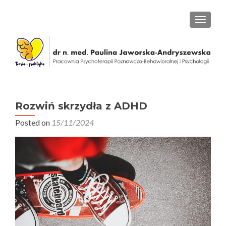
PRZEŁ
Rozwiń skrzydła z ADHD
Posted on
15/11/2024