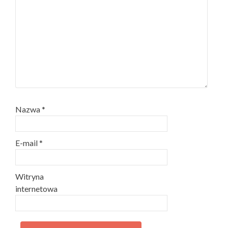
Nazwa
*
E-mail
*
Witryna
internetowa