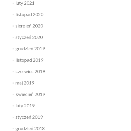
luty 2021
listopad 2020
sierpień 2020
styczeń 2020
grudzień 2019
listopad 2019
czerwiec 2019
maj 2019
kwiecień 2019
luty 2019
styczeń 2019
grudzień 2018