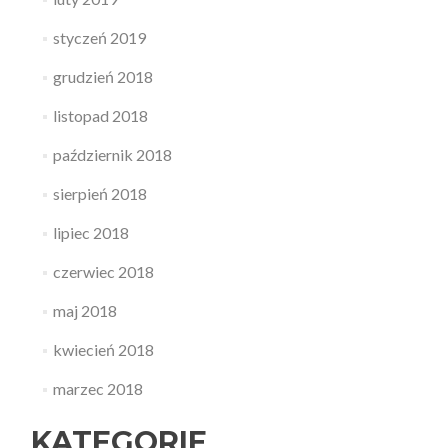
styczeń 2019
grudzień 2018
listopad 2018
październik 2018
sierpień 2018
lipiec 2018
czerwiec 2018
maj 2018
kwiecień 2018
marzec 2018
KATEGORIE