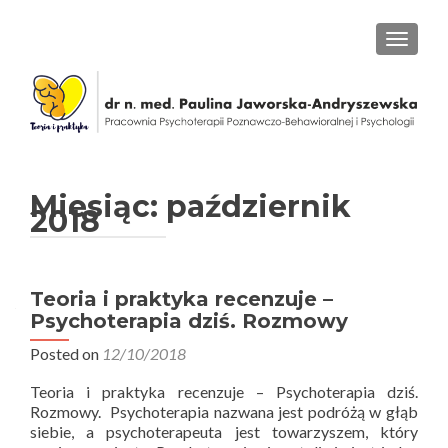
PRZEŁ
Miesiąc: październik
2018
Teoria i praktyka recenzuje –
Psychoterapia dziś. Rozmowy
Posted on
12/10/2018
Teoria i praktyka recenzuje – Psychoterapia dziś.
Rozmowy. Psychoterapia nazwana jest podróżą w głąb
siebie, a psychoterapeuta jest towarzyszem, który