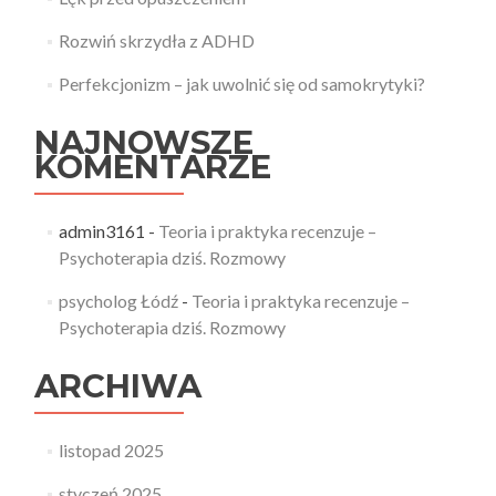
Rozwiń skrzydła z ADHD
Perfekcjonizm – jak uwolnić się od samokrytyki?
NAJNOWSZE
KOMENTARZE
admin3161
-
Teoria i praktyka recenzuje –
Psychoterapia dziś. Rozmowy
psycholog Łódź
-
Teoria i praktyka recenzuje –
Psychoterapia dziś. Rozmowy
ARCHIWA
listopad 2025
styczeń 2025