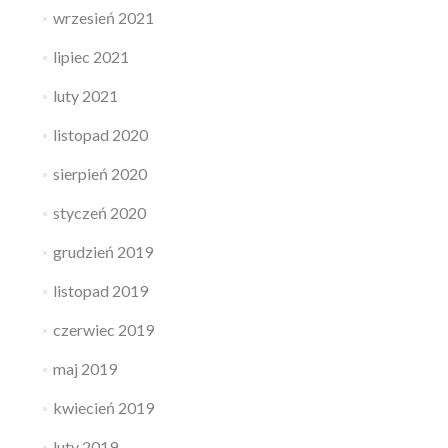
wrzesień 2021
lipiec 2021
luty 2021
listopad 2020
sierpień 2020
styczeń 2020
grudzień 2019
listopad 2019
czerwiec 2019
maj 2019
kwiecień 2019
luty 2019