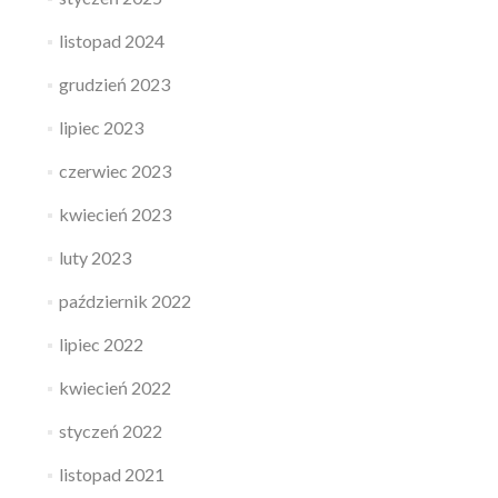
listopad 2024
grudzień 2023
lipiec 2023
czerwiec 2023
kwiecień 2023
luty 2023
październik 2022
lipiec 2022
kwiecień 2022
styczeń 2022
listopad 2021