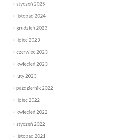
styczeń 2025
listopad 2024
grudzień 2023
lipiec 2023
czerwiec 2023
kwiecień 2023
luty 2023
październik 2022
lipiec 2022
kwiecień 2022
styczeń 2022
listopad 2021