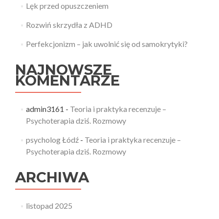
Lęk przed opuszczeniem
Rozwiń skrzydła z ADHD
Perfekcjonizm – jak uwolnić się od samokrytyki?
NAJNOWSZE
KOMENTARZE
admin3161
-
Teoria i praktyka recenzuje –
Psychoterapia dziś. Rozmowy
psycholog Łódź
-
Teoria i praktyka recenzuje –
Psychoterapia dziś. Rozmowy
ARCHIWA
listopad 2025