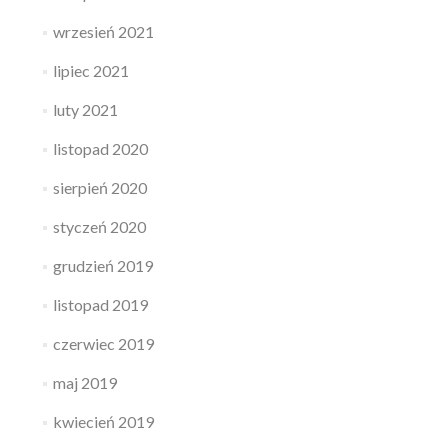
wrzesień 2021
lipiec 2021
luty 2021
listopad 2020
sierpień 2020
styczeń 2020
grudzień 2019
listopad 2019
czerwiec 2019
maj 2019
kwiecień 2019