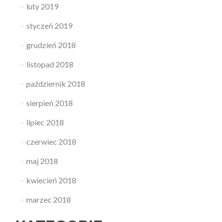
luty 2019
styczeń 2019
grudzień 2018
listopad 2018
październik 2018
sierpień 2018
lipiec 2018
czerwiec 2018
maj 2018
kwiecień 2018
marzec 2018