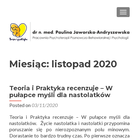
PRZEŁ
Miesiąc: listopad 2020
Teoria i Praktyka recenzuje – W
pułapce myśli dla nastolatków
Posted on
03/11/2020
Teoria i Praktyka recenzuje – W pułapce myśli dla
nastolatków. Życie nastolatka i nastolatki przypomina
poruszanie się po nierozpoznanym polu minowym.
Dorastanie to bardzo trudny czas. Po pierwsze oznacza