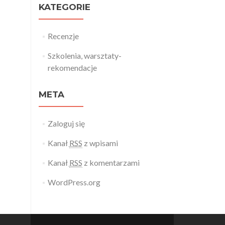
KATEGORIE
Recenzje
Szkolenia, warsztaty-
rekomendacje
META
Zaloguj się
Kanał
RSS
z wpisami
Kanał
RSS
z komentarzami
WordPress.org