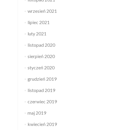
wrzesień 2021
lipiec 2021
luty 2021
listopad 2020
sierpień 2020
styczeń 2020
grudzień 2019
listopad 2019
czerwiec 2019
maj 2019
kwiecień 2019