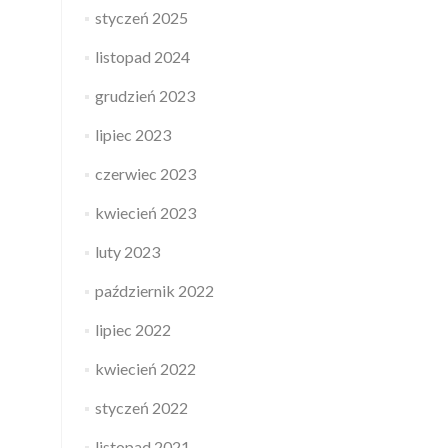
styczeń 2025
listopad 2024
grudzień 2023
lipiec 2023
czerwiec 2023
kwiecień 2023
luty 2023
październik 2022
lipiec 2022
kwiecień 2022
styczeń 2022
listopad 2021