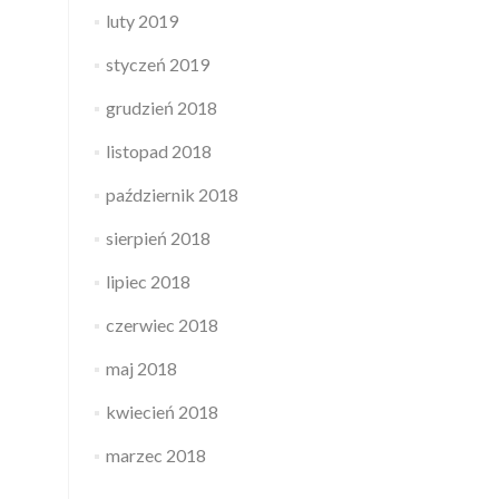
luty 2019
styczeń 2019
grudzień 2018
listopad 2018
październik 2018
sierpień 2018
lipiec 2018
czerwiec 2018
maj 2018
kwiecień 2018
marzec 2018