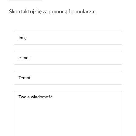
Skontaktuj się za pomocą formularza: