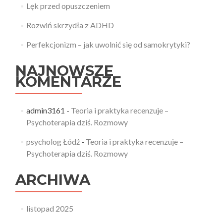
Lęk przed opuszczeniem
Rozwiń skrzydła z ADHD
Perfekcjonizm – jak uwolnić się od samokrytyki?
NAJNOWSZE
KOMENTARZE
admin3161
-
Teoria i praktyka recenzuje –
Psychoterapia dziś. Rozmowy
psycholog Łódź
-
Teoria i praktyka recenzuje –
Psychoterapia dziś. Rozmowy
ARCHIWA
listopad 2025