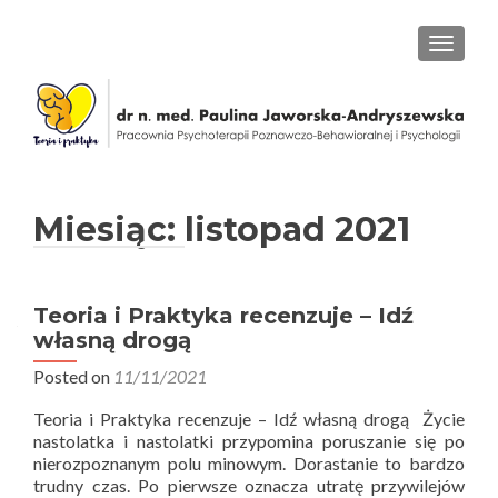
PRZEŁ
Miesiąc: listopad 2021
Teoria i Praktyka recenzuje – Idź
własną drogą
Posted on
11/11/2021
Teoria i Praktyka recenzuje – Idź własną drogą Życie
nastolatka i nastolatki przypomina poruszanie się po
nierozpoznanym polu minowym. Dorastanie to bardzo
trudny czas. Po pierwsze oznacza utratę przywilejów