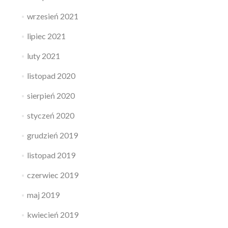
wrzesień 2021
lipiec 2021
luty 2021
listopad 2020
sierpień 2020
styczeń 2020
grudzień 2019
listopad 2019
czerwiec 2019
maj 2019
kwiecień 2019