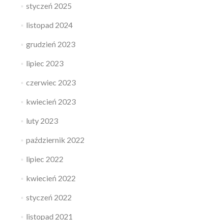
styczeń 2025
listopad 2024
grudzień 2023
lipiec 2023
czerwiec 2023
kwiecień 2023
luty 2023
październik 2022
lipiec 2022
kwiecień 2022
styczeń 2022
listopad 2021