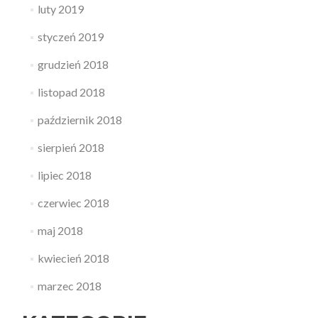
luty 2019
styczeń 2019
grudzień 2018
listopad 2018
październik 2018
sierpień 2018
lipiec 2018
czerwiec 2018
maj 2018
kwiecień 2018
marzec 2018