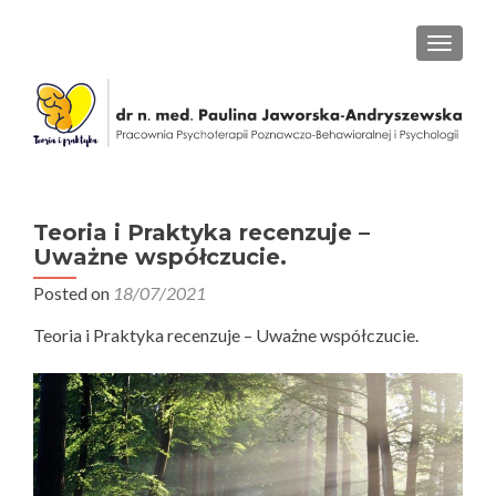
PRZEŁ
Teoria i Praktyka recenzuje –
Uważne współczucie.
Posted on
18/07/2021
Teoria i Praktyka recenzuje – Uważne współczucie.