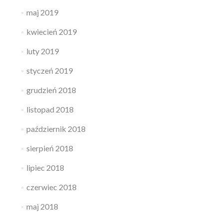
maj 2019
kwiecień 2019
luty 2019
styczeń 2019
grudzień 2018
listopad 2018
październik 2018
sierpień 2018
lipiec 2018
czerwiec 2018
maj 2018