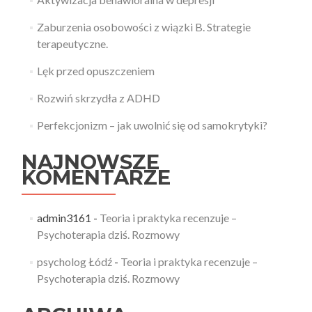
Zaburzenia osobowości z wiązki B. Strategie
terapeutyczne.
Lęk przed opuszczeniem
Rozwiń skrzydła z ADHD
Perfekcjonizm – jak uwolnić się od samokrytyki?
NAJNOWSZE
KOMENTARZE
admin3161
-
Teoria i praktyka recenzuje –
Psychoterapia dziś. Rozmowy
psycholog Łódź
-
Teoria i praktyka recenzuje –
Psychoterapia dziś. Rozmowy