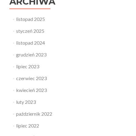
ARCHIWA
listopad 2025
styczeń 2025
listopad 2024
grudzień 2023
lipiec 2023
czerwiec 2023
kwiecień 2023
luty 2023
październik 2022
lipiec 2022