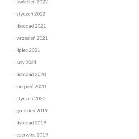
kwiecień 2022
styczeń 2022
listopad 2021
wrzesień 2021
lipiec 2021
luty 2021
listopad 2020
sierpień 2020
styczeń 2020
grudzień 2019
listopad 2019
czerwiec 2019