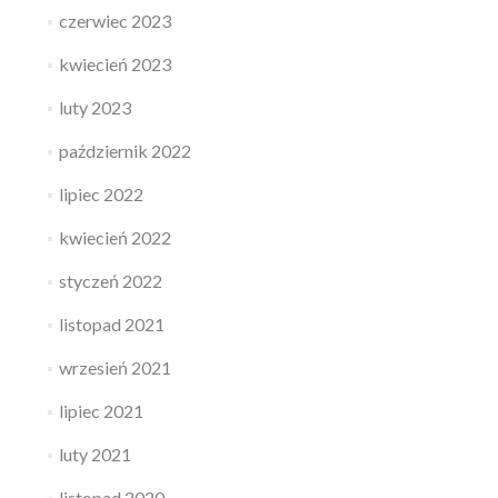
czerwiec 2023
kwiecień 2023
luty 2023
październik 2022
lipiec 2022
kwiecień 2022
styczeń 2022
listopad 2021
wrzesień 2021
lipiec 2021
luty 2021
listopad 2020