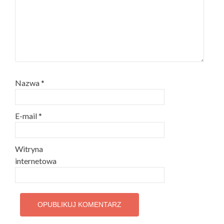
Nazwa
*
E-mail
*
Witryna
internetowa