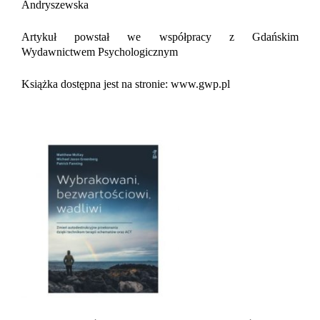
Andryszewska
Artykuł powstał we współpracy z Gdańskim
Wydawnictwem Psychologicznym
Książka dostępna jest na stronie: www.gwp.pl