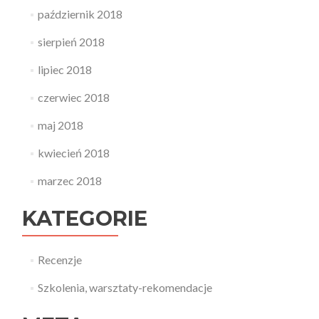
październik 2018
sierpień 2018
lipiec 2018
czerwiec 2018
maj 2018
kwiecień 2018
marzec 2018
KATEGORIE
Recenzje
Szkolenia, warsztaty-rekomendacje