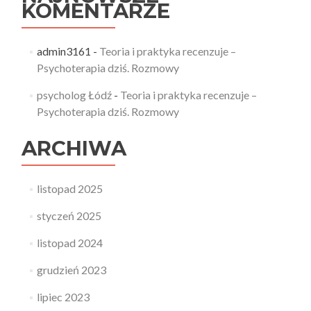
KOMENTARZE
admin3161
-
Teoria i praktyka recenzuje –
Psychoterapia dziś. Rozmowy
psycholog Łódź
-
Teoria i praktyka recenzuje –
Psychoterapia dziś. Rozmowy
ARCHIWA
listopad 2025
styczeń 2025
listopad 2024
grudzień 2023
lipiec 2023