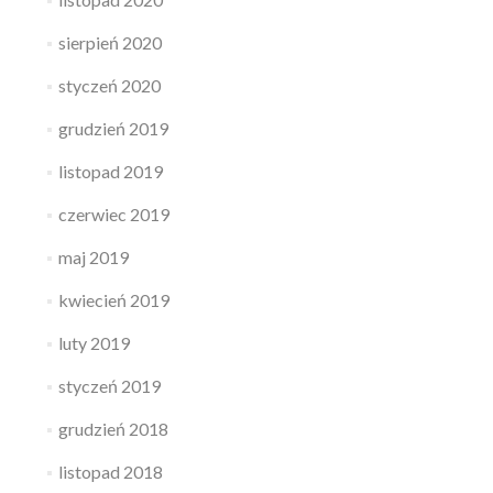
sierpień 2020
styczeń 2020
grudzień 2019
listopad 2019
czerwiec 2019
maj 2019
kwiecień 2019
luty 2019
styczeń 2019
grudzień 2018
listopad 2018