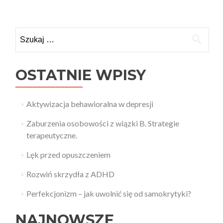
Szukaj:
OSTATNIE WPISY
Aktywizacja behawioralna w depresji
Zaburzenia osobowości z wiązki B. Strategie
terapeutyczne.
Lęk przed opuszczeniem
Rozwiń skrzydła z ADHD
Perfekcjonizm – jak uwolnić się od samokrytyki?
NAJNOWSZE