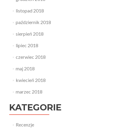
listopad 2018
październik 2018
sierpień 2018
lipiec 2018
czerwiec 2018
maj 2018
kwiecień 2018
marzec 2018
KATEGORIE
Recenzje