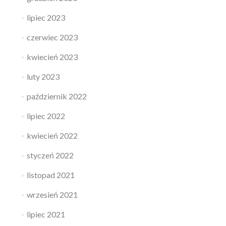
lipiec 2023
czerwiec 2023
kwiecień 2023
luty 2023
październik 2022
lipiec 2022
kwiecień 2022
styczeń 2022
listopad 2021
wrzesień 2021
lipiec 2021