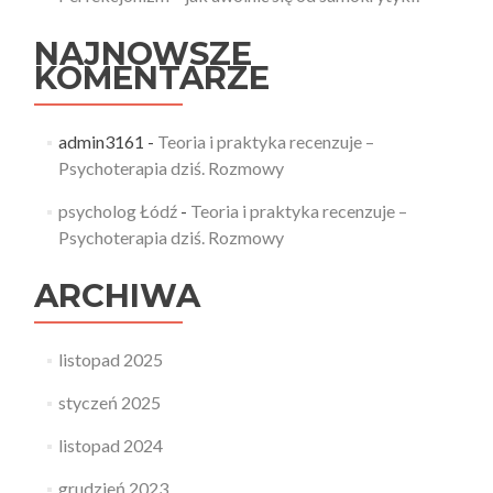
NAJNOWSZE
KOMENTARZE
admin3161
-
Teoria i praktyka recenzuje –
Psychoterapia dziś. Rozmowy
psycholog Łódź
-
Teoria i praktyka recenzuje –
Psychoterapia dziś. Rozmowy
ARCHIWA
listopad 2025
styczeń 2025
listopad 2024
grudzień 2023