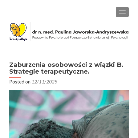
PRZEŁ
Zaburzenia osobowości z wiązki B.
Strategie terapeutyczne.
Posted on
12/11/2025