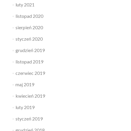
luty 2021
listopad 2020
sierpień 2020
styczeń 2020
grudzień 2019
listopad 2019
czerwiec 2019
maj 2019
kwiecień 2019
luty 2019
styczeń 2019
grudzień 2018