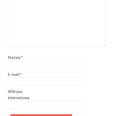
Nazwa
*
E-mail
*
Witryna
internetowa