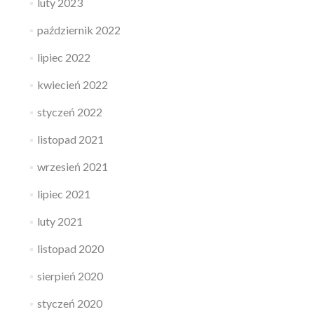
luty 2023
październik 2022
lipiec 2022
kwiecień 2022
styczeń 2022
listopad 2021
wrzesień 2021
lipiec 2021
luty 2021
listopad 2020
sierpień 2020
styczeń 2020