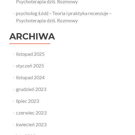
Psychoterapia dziś. Rozmowy
psycholog Łódź
-
Teoria i praktyka recenzuje –
Psychoterapia dziś. Rozmowy
ARCHIWA
listopad 2025
styczeń 2025
listopad 2024
grudzień 2023
lipiec 2023
czerwiec 2023
kwiecień 2023