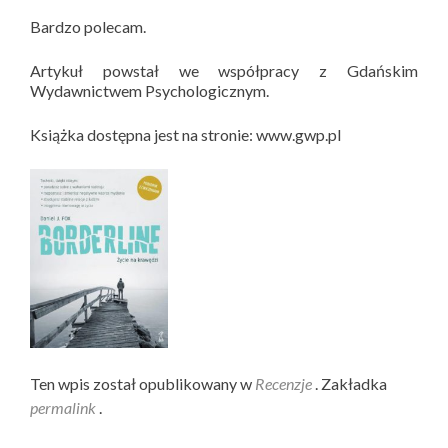
Bardzo polecam.
Artykuł powstał we współpracy z Gdańskim
Wydawnictwem Psychologicznym.
Książka dostępna jest na stronie: www.gwp.pl
Ten wpis został opublikowany w
Recenzje
. Zakładka
permalink
.