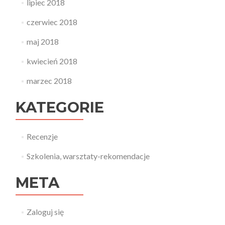
lipiec 2018
czerwiec 2018
maj 2018
kwiecień 2018
marzec 2018
KATEGORIE
Recenzje
Szkolenia, warsztaty-rekomendacje
META
Zaloguj się