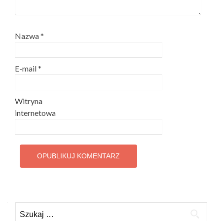
Nazwa
*
E-mail
*
Witryna
internetowa
Szukaj: