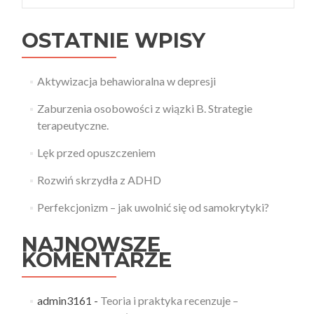
OSTATNIE WPISY
Aktywizacja behawioralna w depresji
Zaburzenia osobowości z wiązki B. Strategie
terapeutyczne.
Lęk przed opuszczeniem
Rozwiń skrzydła z ADHD
Perfekcjonizm – jak uwolnić się od samokrytyki?
NAJNOWSZE
KOMENTARZE
admin3161
-
Teoria i praktyka recenzuje –