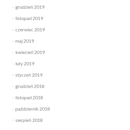
grudzień 2019
listopad 2019
czerwiec 2019
maj 2019
kwiecień 2019
luty 2019
styczeń 2019
grudzień 2018
listopad 2018
październik 2018
sierpień 2018