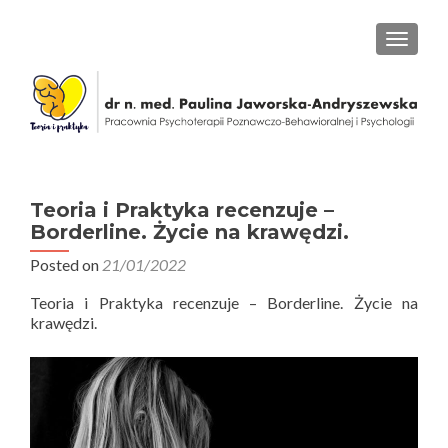
PRZEŁ
Teoria i Praktyka recenzuje –
Borderline. Życie na krawędzi.
Posted on
21/01/2022
Teoria i Praktyka recenzuje – Borderline. Życie na
krawędzi.