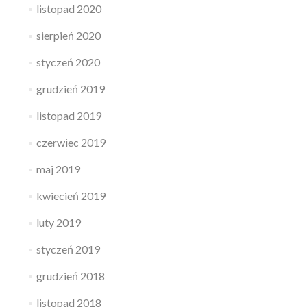
listopad 2020
sierpień 2020
styczeń 2020
grudzień 2019
listopad 2019
czerwiec 2019
maj 2019
kwiecień 2019
luty 2019
styczeń 2019
grudzień 2018
listopad 2018