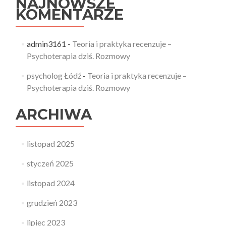
NAJNOWSZE
KOMENTARZE
admin3161
-
Teoria i praktyka recenzuje –
Psychoterapia dziś. Rozmowy
psycholog Łódź
-
Teoria i praktyka recenzuje –
Psychoterapia dziś. Rozmowy
ARCHIWA
listopad 2025
styczeń 2025
listopad 2024
grudzień 2023
lipiec 2023