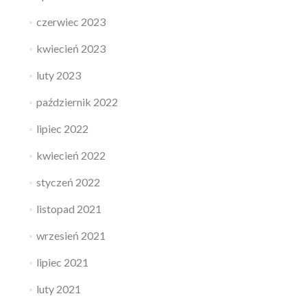
czerwiec 2023
kwiecień 2023
luty 2023
październik 2022
lipiec 2022
kwiecień 2022
styczeń 2022
listopad 2021
wrzesień 2021
lipiec 2021
luty 2021