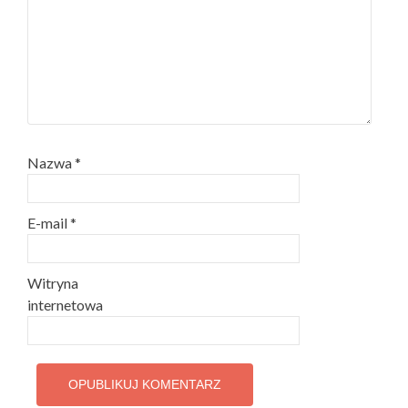
Nazwa
*
E-mail
*
Witryna
internetowa