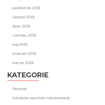
październik 2018
sierpień 2018
lipiec 2018
czerwiec 2018
maj 2018
kwiecień 2018
marzec 2018
KATEGORIE
Recenzje
Szkolenia, warsztaty-rekomendacje