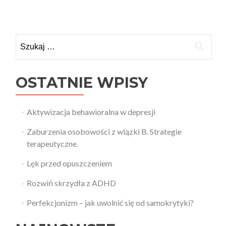
Szukaj:
OSTATNIE WPISY
Aktywizacja behawioralna w depresji
Zaburzenia osobowości z wiązki B. Strategie
terapeutyczne.
Lęk przed opuszczeniem
Rozwiń skrzydła z ADHD
Perfekcjonizm – jak uwolnić się od samokrytyki?