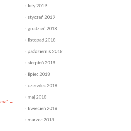
luty 2019
styczeń 2019
grudzień 2018
listopad 2018
październik 2018
sierpień 2018
lipiec 2018
czerwiec 2018
maj 2018
czna”
→
kwiecień 2018
marzec 2018