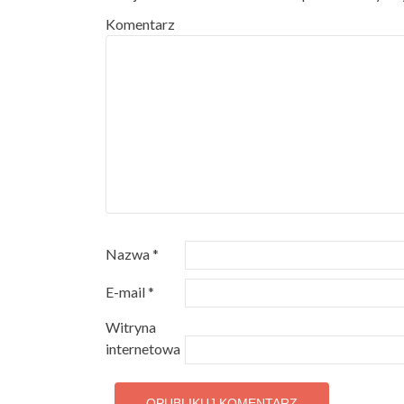
Komentarz
Nazwa
*
E-mail
*
Witryna
internetowa