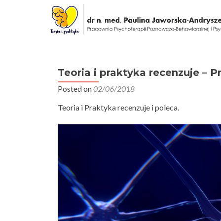
Teoria i praktyka recenzuje – 
Posted on
02/06/2018
Teoria i Praktyka recenzuje i poleca.