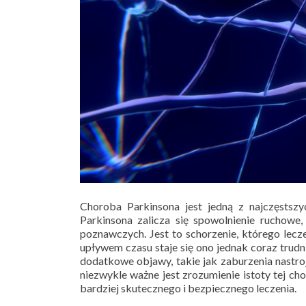
Choroba Parkinsona jest jedną z najczęsts
Parkinsona zalicza się spowolnienie ruchowe
poznawczych. Jest to schorzenie, którego lecze
upływem czasu staje się ono jednak coraz trudn
dodatkowe objawy, takie jak zaburzenia nastro
niezwykle ważne jest zrozumienie istoty tej ch
bardziej skutecznego i bezpiecznego leczenia.