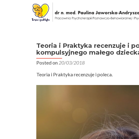
Teoria i Praktyka recenzuje i p
kompulsyjnego małego dziecka,
Posted on
20/03/2018
Teoria i Praktyka recenzuje i poleca.