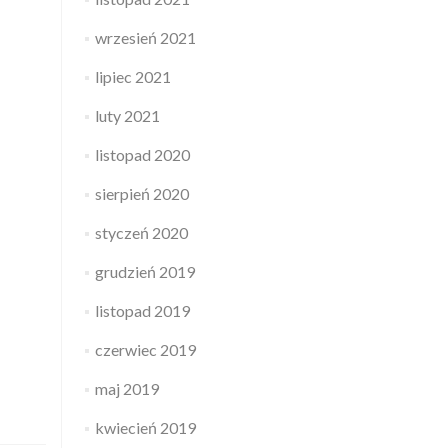
wrzesień 2021
lipiec 2021
luty 2021
listopad 2020
sierpień 2020
styczeń 2020
grudzień 2019
listopad 2019
czerwiec 2019
maj 2019
kwiecień 2019