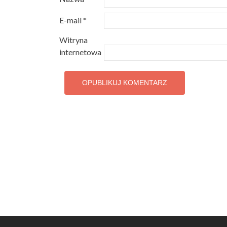
E-mail
*
Witryna
internetowa