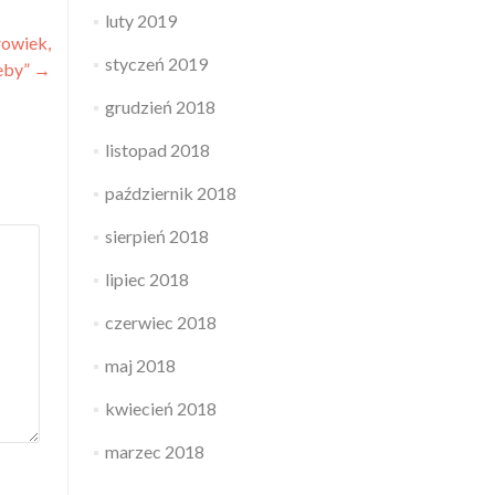
luty 2019
łowiek,
styczeń 2019
zeby”
→
grudzień 2018
listopad 2018
październik 2018
sierpień 2018
lipiec 2018
czerwiec 2018
maj 2018
kwiecień 2018
marzec 2018