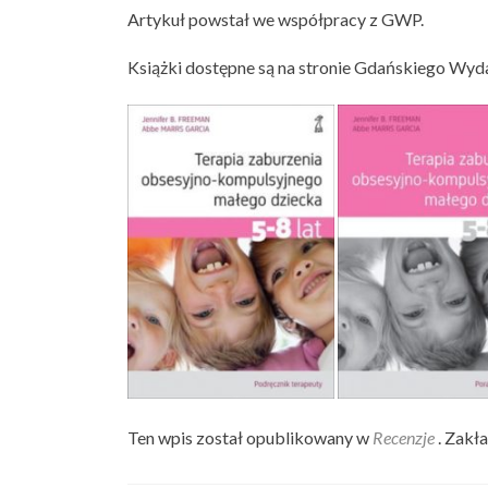
Artykuł powstał we współpracy z GWP.
Książki dostępne są na stronie Gdańskiego Wy
Ten wpis został opublikowany w
Recenzje
. Zakł