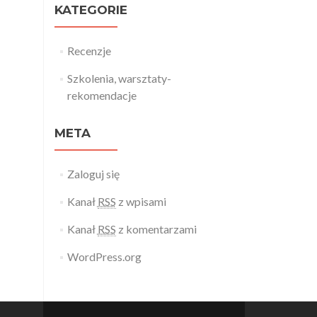
KATEGORIE
Recenzje
Szkolenia, warsztaty-
rekomendacje
META
Zaloguj się
Kanał
RSS
z wpisami
Kanał
RSS
z komentarzami
WordPress.org