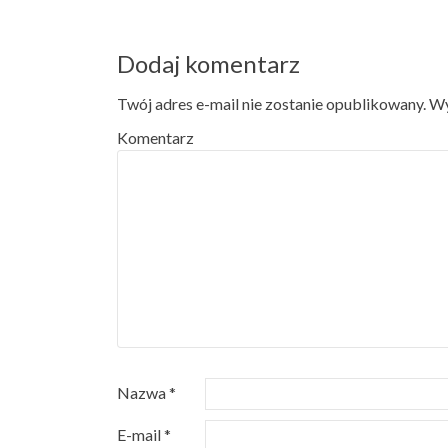
Dodaj komentarz
Twój adres e-mail nie zostanie opublikowany.
Wy
Komentarz
Nazwa
*
E-mail
*