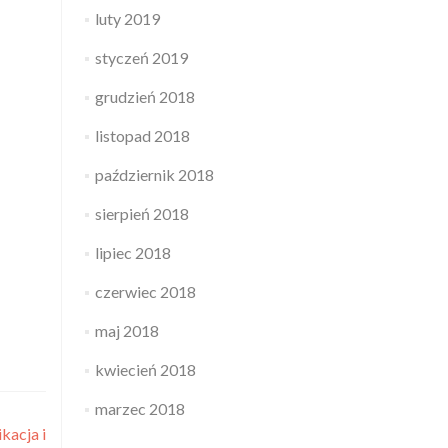
luty 2019
styczeń 2019
grudzień 2018
listopad 2018
październik 2018
sierpień 2018
lipiec 2018
czerwiec 2018
maj 2018
kwiecień 2018
marzec 2018
kacja i