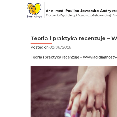
Teoria i praktyka recenzuje – 
Posted on
01/08/2018
Teoria i praktyka recenzuje – Wywiad diagnost