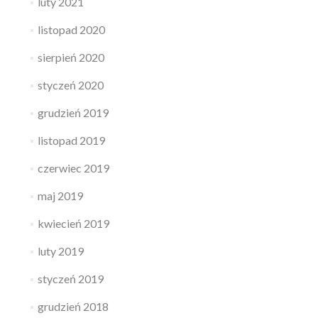
luty 2021
listopad 2020
sierpień 2020
styczeń 2020
grudzień 2019
listopad 2019
czerwiec 2019
maj 2019
kwiecień 2019
luty 2019
styczeń 2019
grudzień 2018