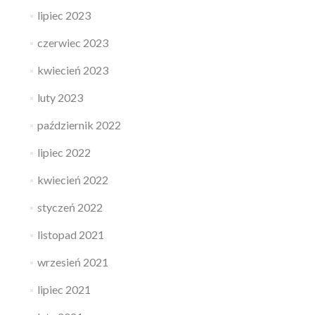
lipiec 2023
czerwiec 2023
kwiecień 2023
luty 2023
październik 2022
lipiec 2022
kwiecień 2022
styczeń 2022
listopad 2021
wrzesień 2021
lipiec 2021