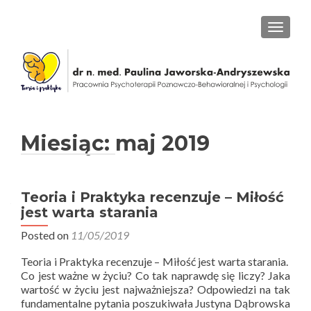
PRZEŁ
Miesiąc: maj 2019
Teoria i Praktyka recenzuje – Miłość
jest warta starania
Posted on
11/05/2019
Teoria i Praktyka recenzuje – Miłość jest warta starania.
Co jest ważne w życiu? Co tak naprawdę się liczy? Jaka
wartość w życiu jest najważniejsza? Odpowiedzi na tak
fundamentalne pytania poszukiwała Justyna Dąbrowska