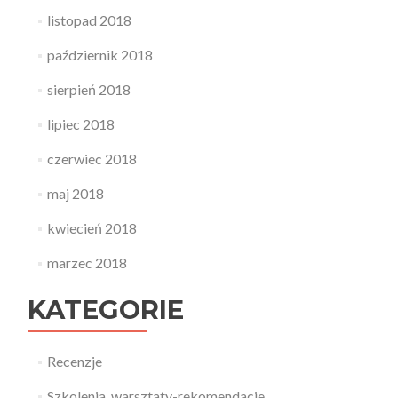
listopad 2018
październik 2018
sierpień 2018
lipiec 2018
czerwiec 2018
maj 2018
kwiecień 2018
marzec 2018
KATEGORIE
Recenzje
Szkolenia, warsztaty-rekomendacje