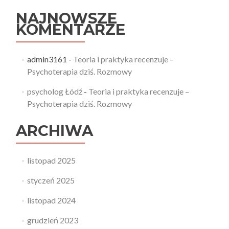
NAJNOWSZE
KOMENTARZE
admin3161
-
Teoria i praktyka recenzuje –
Psychoterapia dziś. Rozmowy
psycholog Łódź
-
Teoria i praktyka recenzuje –
Psychoterapia dziś. Rozmowy
ARCHIWA
listopad 2025
styczeń 2025
listopad 2024
grudzień 2023