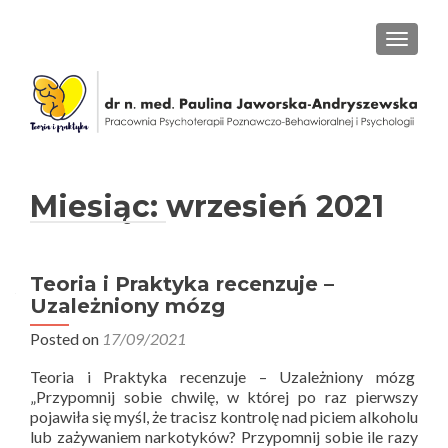
PRZEŁ
Miesiąc: wrzesień 2021
Teoria i Praktyka recenzuje –
Uzależniony mózg
Posted on
17/09/2021
Teoria i Praktyka recenzuje – Uzależniony mózg
„Przypomnij sobie chwilę, w której po raz pierwszy
pojawiła się myśl, że tracisz kontrolę nad piciem alkoholu
lub zażywaniem narkotyków? Przypomnij sobie ile razy