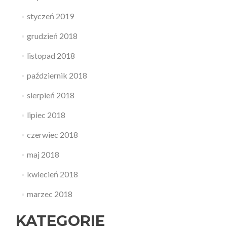
styczeń 2019
grudzień 2018
listopad 2018
październik 2018
sierpień 2018
lipiec 2018
czerwiec 2018
maj 2018
kwiecień 2018
marzec 2018
KATEGORIE