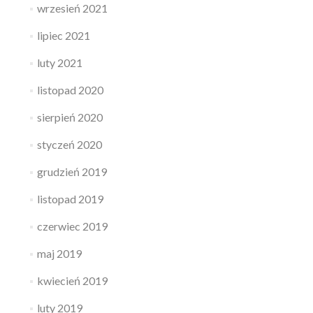
wrzesień 2021
lipiec 2021
luty 2021
listopad 2020
sierpień 2020
styczeń 2020
grudzień 2019
listopad 2019
czerwiec 2019
maj 2019
kwiecień 2019
luty 2019