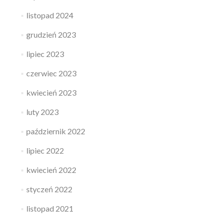
listopad 2024
grudzień 2023
lipiec 2023
czerwiec 2023
kwiecień 2023
luty 2023
październik 2022
lipiec 2022
kwiecień 2022
styczeń 2022
listopad 2021