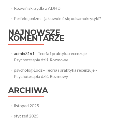
Rozwiń skrzydła z ADHD
Perfekcjonizm – jak uwolnić się od samokrytyki?
NAJNOWSZE
KOMENTARZE
admin3161
-
Teoria i praktyka recenzuje –
Psychoterapia dziś. Rozmowy
psycholog Łódź
-
Teoria i praktyka recenzuje –
Psychoterapia dziś. Rozmowy
ARCHIWA
listopad 2025
styczeń 2025