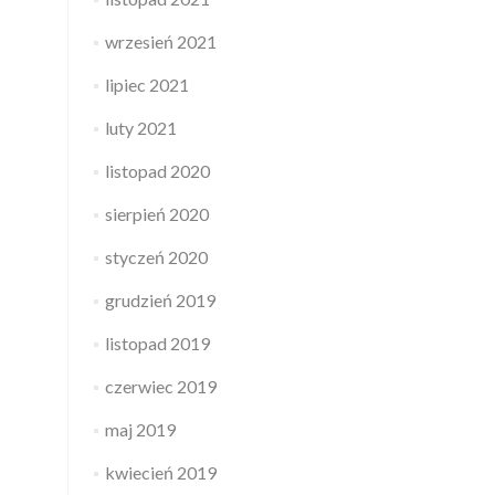
wrzesień 2021
lipiec 2021
luty 2021
listopad 2020
sierpień 2020
styczeń 2020
grudzień 2019
listopad 2019
czerwiec 2019
maj 2019
kwiecień 2019