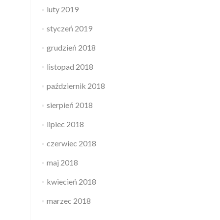
luty 2019
styczeń 2019
grudzień 2018
listopad 2018
październik 2018
sierpień 2018
lipiec 2018
czerwiec 2018
maj 2018
kwiecień 2018
marzec 2018