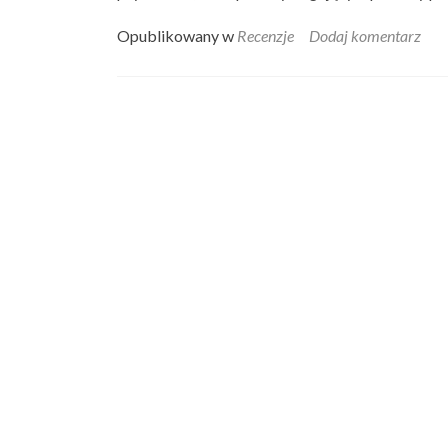
Opublikowany w
Recenzje
Dodaj komentarz