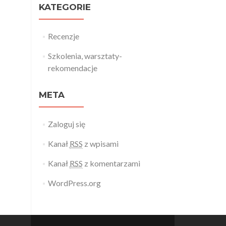
KATEGORIE
Recenzje
Szkolenia, warsztaty-
rekomendacje
META
Zaloguj się
Kanał
RSS
z wpisami
Kanał
RSS
z komentarzami
WordPress.org