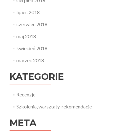
sierpień 2018
lipiec 2018
czerwiec 2018
maj 2018
kwiecień 2018
marzec 2018
KATEGORIE
Recenzje
Szkolenia, warsztaty-rekomendacje
META