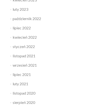
luty 2023
październik 2022
lipiec 2022
kwiecień 2022
styczeń 2022
listopad 2021
wrzesień 2021
lipiec 2021
luty 2021
listopad 2020
sierpień 2020