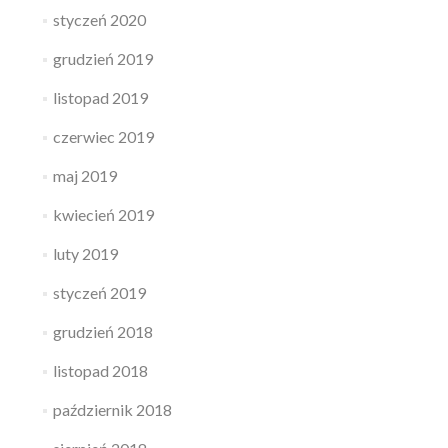
styczeń 2020
grudzień 2019
listopad 2019
czerwiec 2019
maj 2019
kwiecień 2019
luty 2019
styczeń 2019
grudzień 2018
listopad 2018
październik 2018