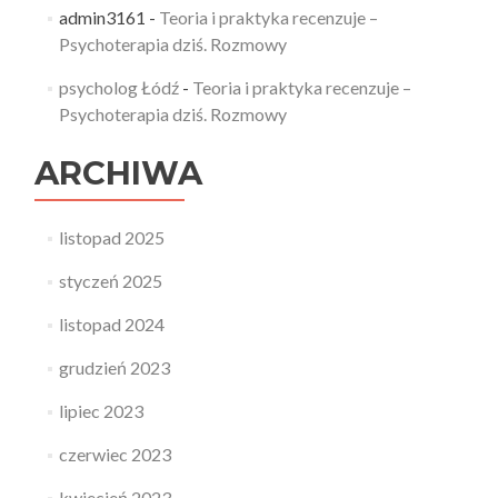
admin3161
-
Teoria i praktyka recenzuje –
Psychoterapia dziś. Rozmowy
psycholog Łódź
-
Teoria i praktyka recenzuje –
Psychoterapia dziś. Rozmowy
ARCHIWA
listopad 2025
styczeń 2025
listopad 2024
grudzień 2023
lipiec 2023
czerwiec 2023
kwiecień 2023