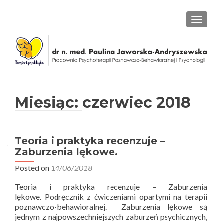
PRZEŁ
Miesiąc: czerwiec 2018
Teoria i praktyka recenzuje –
Zaburzenia lękowe.
Posted on
14/06/2018
Teoria i praktyka recenzuje – Zaburzenia
lękowe. Podręcznik z ćwiczeniami opartymi na terapii
poznawczo-behawioralnej. Zaburzenia lękowe są
jednym z najpowszechniejszych zaburzeń psychicznych,